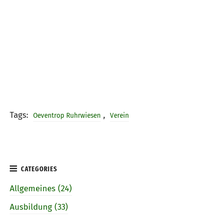
Tags:
,
Oeventrop Ruhrwiesen
Verein
Allgemeines (24)
Ausbildung (33)