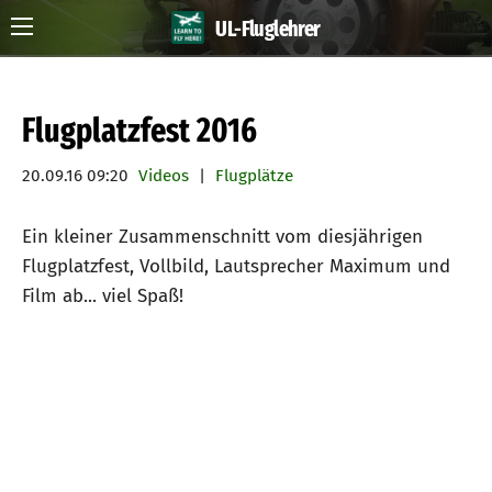
UL-Fluglehrer
Flugplatzfest 2016
20.09.16 09:20
Videos
|
Flugplätze
Ein kleiner Zusammenschnitt vom diesjährigen
Flugplatzfest, Vollbild, Lautsprecher Maximum und
Film ab... viel Spaß!