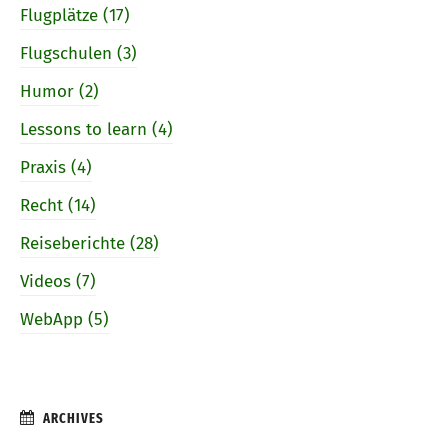
Flugplätze (17)
Flugschulen (3)
Humor (2)
Lessons to learn (4)
Praxis (4)
Recht (14)
Reiseberichte (28)
Videos (7)
WebApp (5)